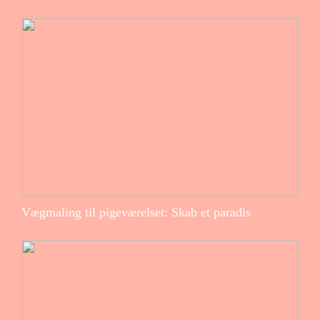
Vægmaling til pigeværelset: Skab et paradis