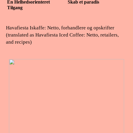
En Helhedsorienteret
Skab et paradis
Tilgang
Havafiesta Iskaffe: Netto, forhandlere og opskrifter
(translated as Havafiesta Iced Coffee: Netto, retailers,
and recipes)