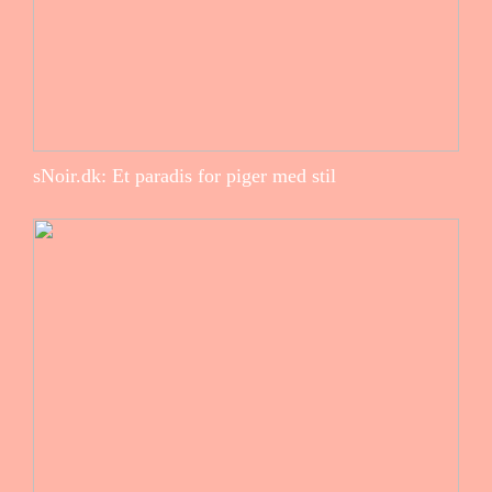
sNoir.dk: Et paradis for piger med stil