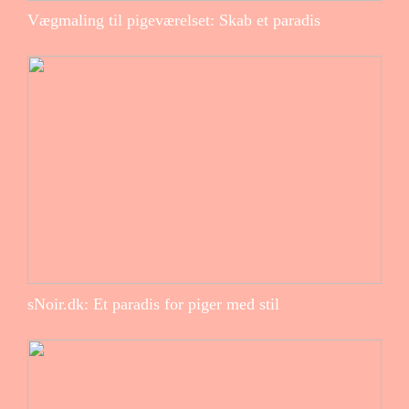
Vægmaling til pigeværelset: Skab et paradis
sNoir.dk: Et paradis for piger med stil