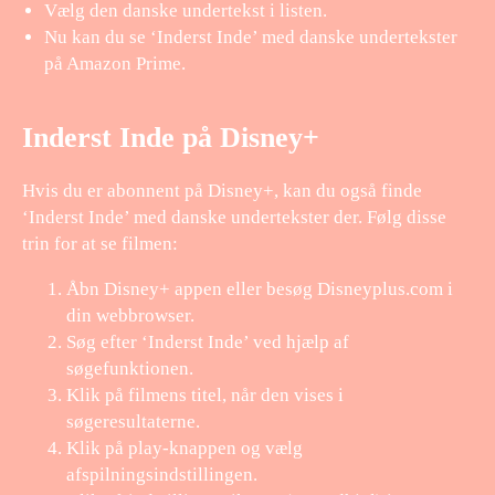
Vælg den danske undertekst i listen.
Nu kan du se ‘Inderst Inde’ med danske undertekster
på Amazon Prime.
Inderst Inde på Disney+
Hvis du er abonnent på Disney+, kan du også finde
‘Inderst Inde’ med danske undertekster der. Følg disse
trin for at se filmen:
Åbn Disney+ appen eller besøg Disneyplus.com i
din webbrowser.
Søg efter ‘Inderst Inde’ ved hjælp af
søgefunktionen.
Klik på filmens titel, når den vises i
søgeresultaterne.
Klik på play-knappen og vælg
afspilningsindstillingen.