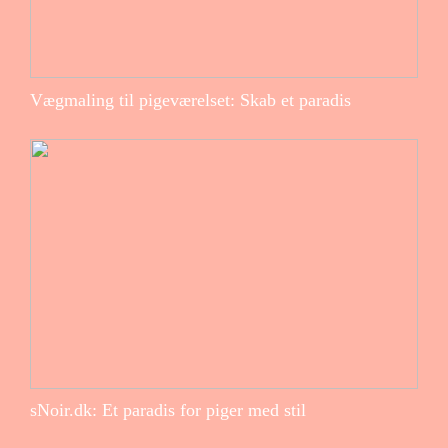
Vægmaling til pigeværelset: Skab et paradis
sNoir.dk: Et paradis for piger med stil