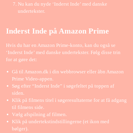
Nu kan du nyde ‘Inderst Inde’ med danske
undertekster.
Inderst Inde på Amazon Prime
Hvis du har en Amazon Prime-konto, kan du også se
‘Inderst Inde’ med danske undertekster. Følg disse trin
for at gøre det:
Gå til Amazon.dk i din webbrowser eller åbn Amazon
Prime Video-appen.
Søg efter “Inderst Inde” i søgefeltet på toppen af
siden.
Klik på filmens titel i søgeresultaterne for at få adgang
til filmens side.
Vælg afspilning af filmen.
Klik på undertekstindstillingerne (et ikon med
bølger).