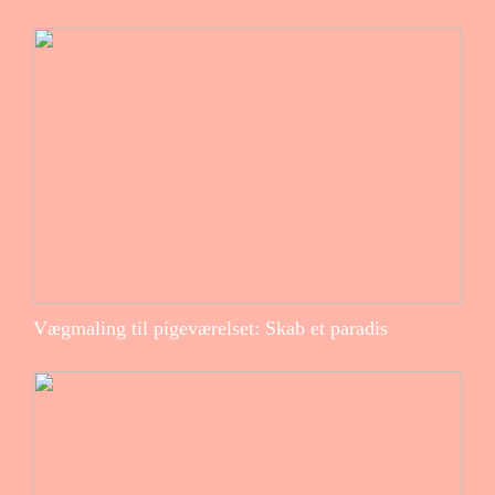
Vægmaling til pigeværelset: Skab et paradis