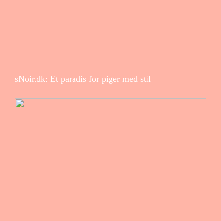
sNoir.dk: Et paradis for piger med stil