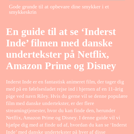
Gode grunde til at opbevare dine smykker i et
smykkeskrin
En guide til at se ‘Inderst
Inde’ filmen med danske
undertekster på Netflix,
Amazon Prime og Disney
Inderst Inde er en fantastisk animeret film, der tager dig
med på en følelsesladet rejse ind i hjernen af en 11-årig
pige ved navn Riley. Hvis du gerne vil se denne populære
film med danske undertekster, er der flere
streamingtjenester, hvor du kan finde den, herunder
Netflix, Amazon Prime og Disney. I denne guide vil vi
hjælpe dig med at finde ud af, hvordan du kan se ‘Inderst
Inde’ med danske undertekster på hver af disse