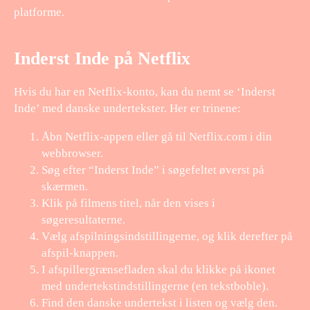
platforme.
Inderst Inde på Netflix
Hvis du har en Netflix-konto, kan du nemt se ‘Inderst
Inde’ med danske undertekster. Her er trinene:
Åbn Netflix-appen eller gå til Netflix.com i din
webbrowser.
Søg efter “Inderst Inde” i søgefeltet øverst på
skærmen.
Klik på filmens titel, når den vises i
søgeresultaterne.
Vælg afspilningsindstillingerne, og klik derefter på
afspil-knappen.
I afspillergrænsefladen skal du klikke på ikonet
med undertekstindstillingerne (en tekstboble).
Find den danske undertekst i listen og vælg den.