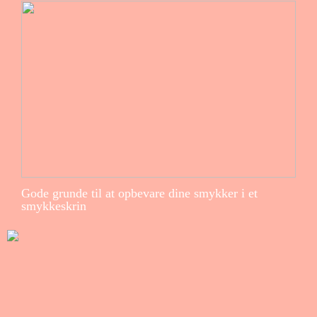
Gode grunde til at opbevare dine smykker i et
smykkeskrin