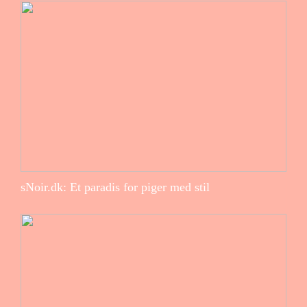
sNoir.dk: Et paradis for piger med stil