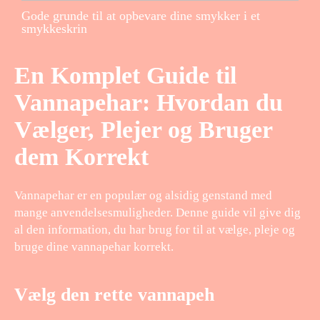
Gode grunde til at opbevare dine smykker i et
smykkeskrin
En Komplet Guide til
Vannapehar: Hvordan du
Vælger, Plejer og Bruger
dem Korrekt
Vannapehar er en populær og alsidig genstand med
mange anvendelsesmuligheder. Denne guide vil give dig
al den information, du har brug for til at vælge, pleje og
bruge dine vannapehar korrekt.
Vælg den rette vannapeh