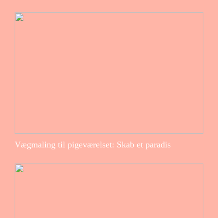
Vægmaling til pigeværelset: Skab et paradis