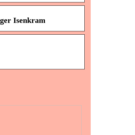
ager Isenkram