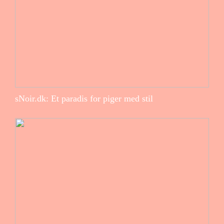
sNoir.dk: Et paradis for piger med stil