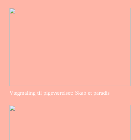
Vægmaling til pigeværelset: Skab et paradis