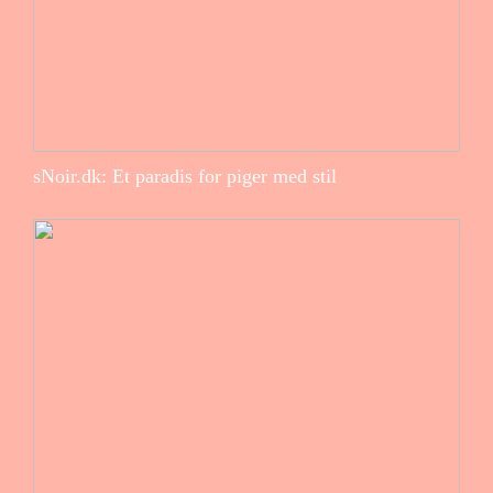
sNoir.dk: Et paradis for piger med stil