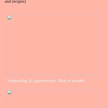
and recipes)
Vægmaling til pigeværelset: Skab et paradis