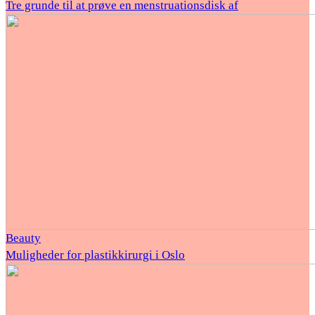
Tre grunde til at prøve en menstruationsdisk af
Beauty
Muligheder for plastikkirurgi i Oslo