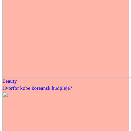
Beauty
Hvorfor købe koreansk hudpleje?