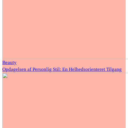
Beauty
Opdagelsen af Personlig Stil: En Helhedsorienteret Tilgang