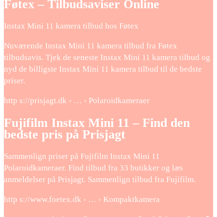
Føtex – Tilbudsaviser Online
Instax Mini 11 kamera tilbud hos Føtex
Nuværende Instax Mini 11 kamera tilbud fra Føtex
tilbudsavis. Tjek de seneste Instax Mini 11 kamera tilbud og
nyd de billigste Instax Mini 11 kamera tilbud til de bedste
priser.
http s://prisjagt.dk › … › Polaroidkameraer
Fujifilm Instax Mini 11 – Find den
bedste pris på Prisjagt
Sammenlign priser på Fujifilm Instax Mini 11
Polaroidkameraer. Find tilbud fra 33 butikker og læs
anmeldelser på Prisjagt. Sammenlign tilbud fra Fujifilm.
http s://www.foetex.dk › … › Kompaktkamera