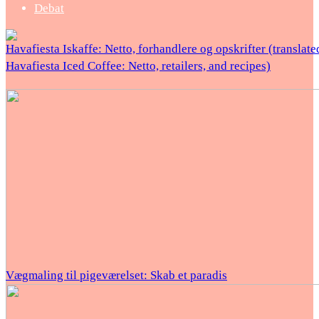
Debat
Havafiesta Iskaffe: Netto, forhandlere og opskrifter (translate
Havafiesta Iced Coffee: Netto, retailers, and recipes)
Vægmaling til pigeværelset: Skab et paradis