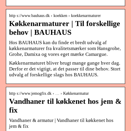
http s://www.bauhaus.dk › koekken › koekkenarmaturer
Køkkenarmaturer | Til forskellige
behov | BAUHAUS
Hos BAUHAUS kan du finde et bredt udvalg af
køkkenarmaturer fra kvalitetsmærker som Hansgrohe,
Grohe, Damixa og vores eget mærke Camargue.
Køkkenarmaturet bliver brugt mange gange hver dag.
Derfor er det vigtigt, at det passer til dine behov. Stort
udvalg af forskellige slags hos BAUHAUS.
http s://www.jemogfix.dk › … › Køkkenarmatur
Vandhaner til køkkenet hos jem &
fix
Vandhaner & armatur | Vandhaner til køkkenet hos
jem & fix