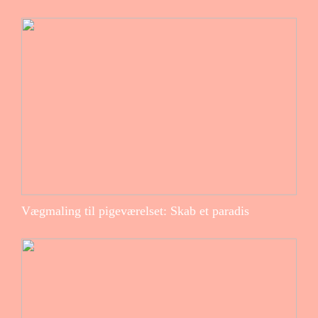
Vægmaling til pigeværelset: Skab et paradis