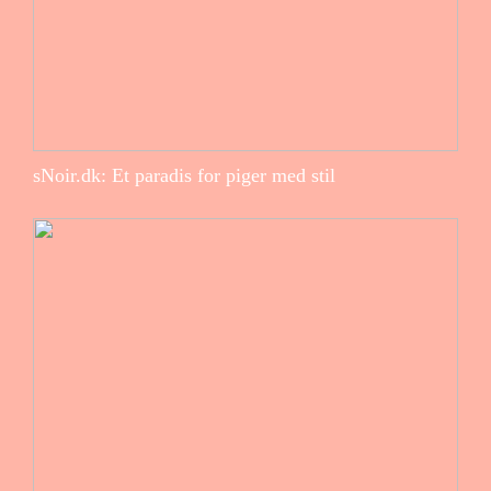
sNoir.dk: Et paradis for piger med stil