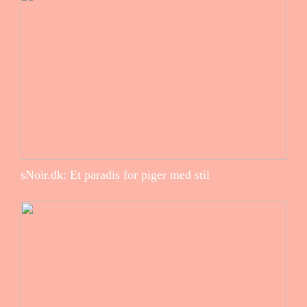
sNoir.dk: Et paradis for piger med stil