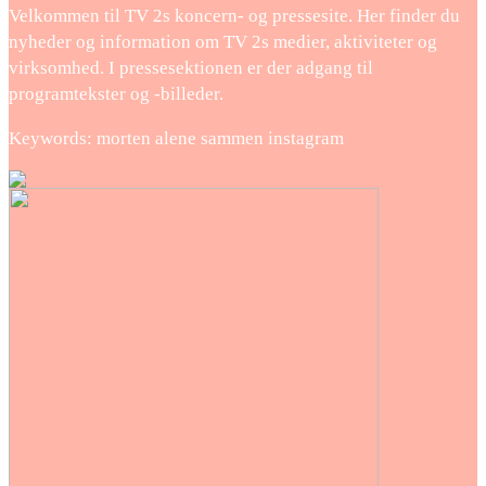
Velkommen til TV 2s koncern- og pressesite. Her finder du
nyheder og information om TV 2s medier, aktiviteter og
virksomhed. I pressesektionen er der adgang til
programtekster og -billeder.
Keywords: morten alene sammen instagram