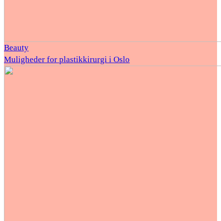
Beauty
Muligheder for plastikkirurgi i Oslo