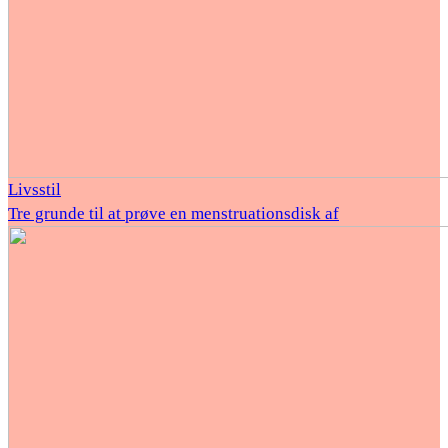
Livsstil
Tre grunde til at prøve en menstruationsdisk af