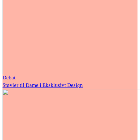
Debat
Støvler til Dame i Eksklusivt Design