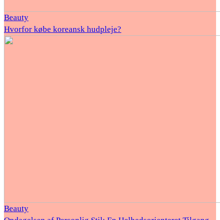
Beauty
Hvorfor købe koreansk hudpleje?
Beauty