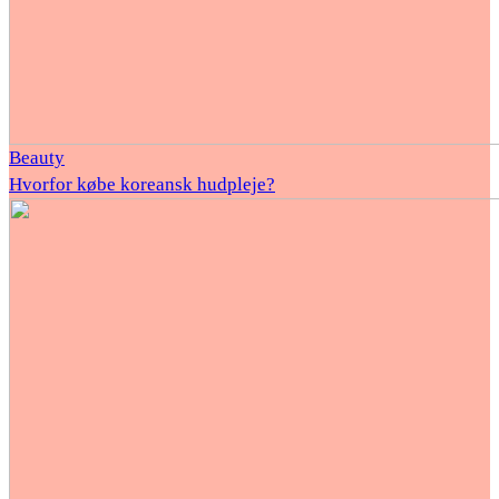
Beauty
Hvorfor købe koreansk hudpleje?