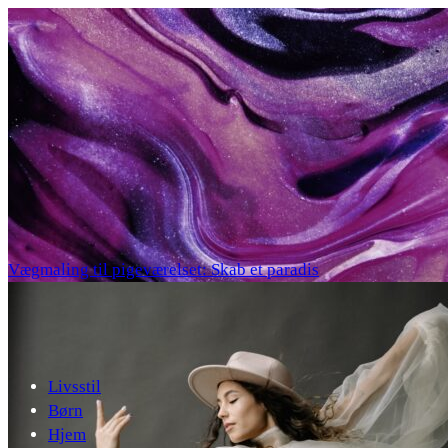
Vægmaling til pigeværelset: Skab et paradis
Livsstil
Børn
Hjem