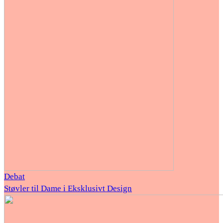
Debat
Støvler til Dame i Eksklusivt Design