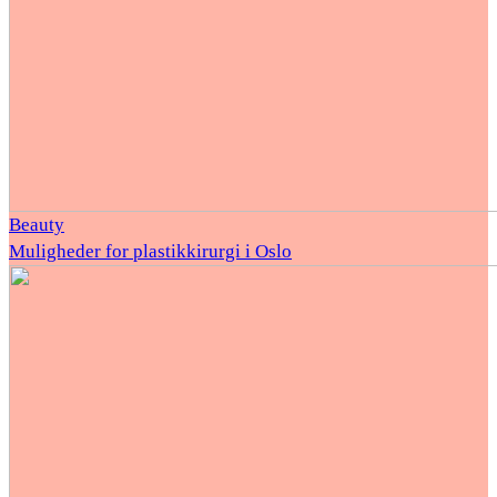
Beauty
Muligheder for plastikkirurgi i Oslo