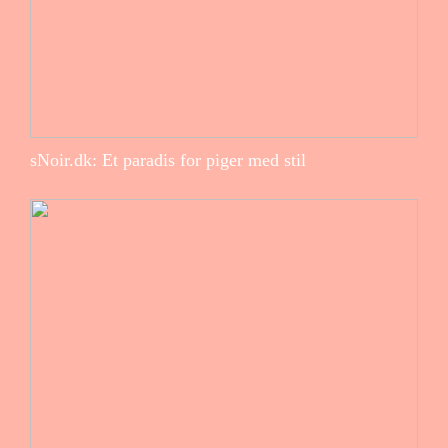
sNoir.dk: Et paradis for piger med stil