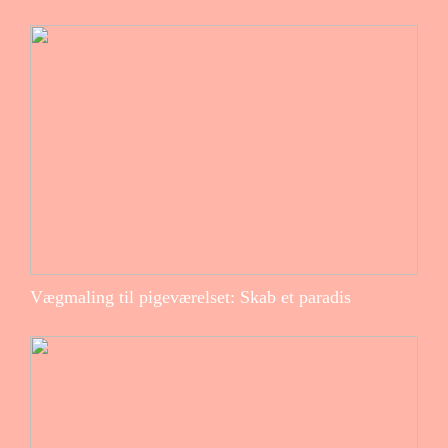
Vægmaling til pigeværelset: Skab et paradis