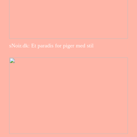
sNoir.dk: Et paradis for piger med stil