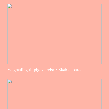
Vægmaling til pigeværelset: Skab et paradis