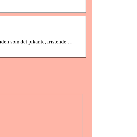
inden som det pikante, fristende …