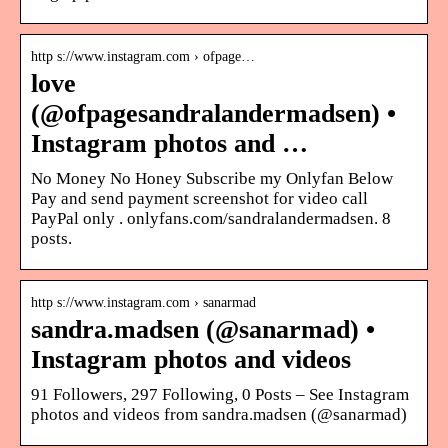
http s://www.instagram.com › ofpage…
love
(@ofpagesandralandermadsen) •
Instagram photos and …
No Money No Honey Subscribe my Onlyfan Below
Pay and send payment screenshot for video call
PayPal only . onlyfans.com/sandralandermadsen. 8
posts.
http s://www.instagram.com › sanarmad
sandra.madsen (@sanarmad) •
Instagram photos and videos
91 Followers, 297 Following, 0 Posts – See Instagram
photos and videos from sandra.madsen (@sanarmad)