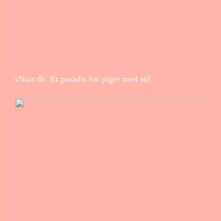
sNoir.dk: Et paradis for piger med stil