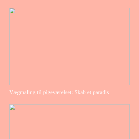
Vægmaling til pigeværelset: Skab et paradis