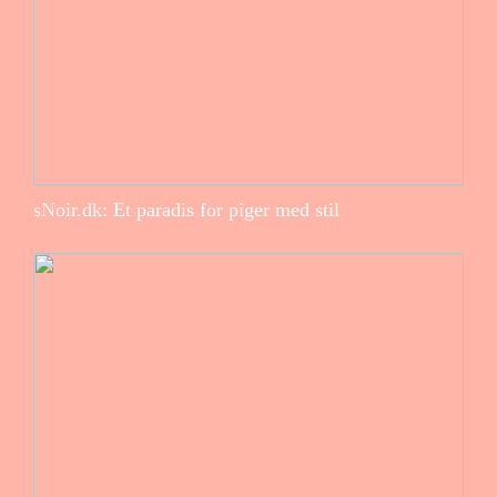
sNoir.dk: Et paradis for piger med stil