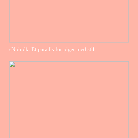
sNoir.dk: Et paradis for piger med stil