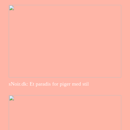
sNoir.dk: Et paradis for piger med stil