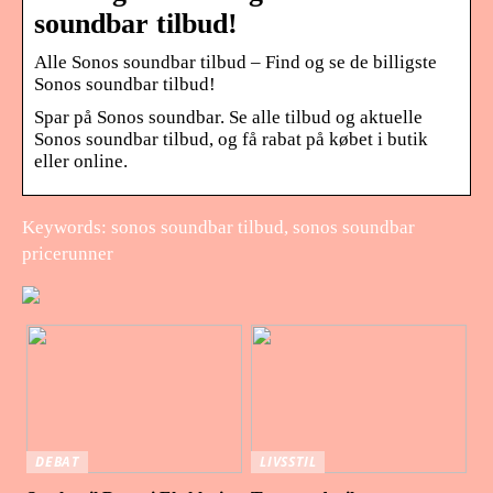
soundbar tilbud!
Alle Sonos soundbar tilbud – Find og se de billigste
Sonos soundbar tilbud!
Spar på Sonos soundbar. Se alle tilbud og aktuelle
Sonos soundbar tilbud, og få rabat på købet i butik
eller online.
Keywords: sonos soundbar tilbud, sonos soundbar
pricerunner
DEBAT
LIVSSTIL