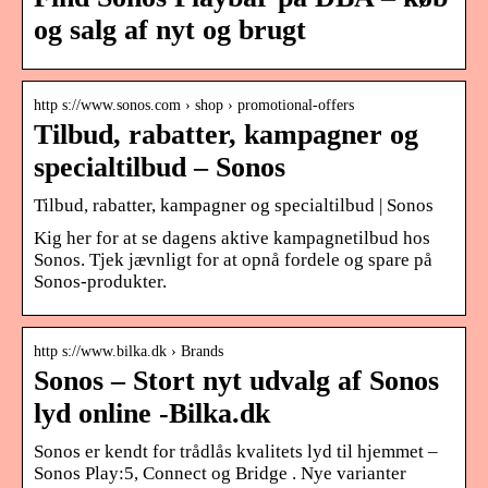
og salg af nyt og brugt
http s://www.sonos.com › shop › promotional-offers
Tilbud, rabatter, kampagner og
specialtilbud – Sonos
Tilbud, rabatter, kampagner og specialtilbud | Sonos
Kig her for at se dagens aktive kampagnetilbud hos
Sonos. Tjek jævnligt for at opnå fordele og spare på
Sonos-produkter.
http s://www.bilka.dk › Brands
Sonos – Stort nyt udvalg af Sonos
lyd online -Bilka.dk
Sonos er kendt for trådlås kvalitets lyd til hjemmet –
Sonos Play:5, Connect og Bridge . Nye varianter