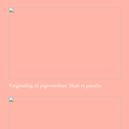
Vægmaling til pigeværelset: Skab et paradis