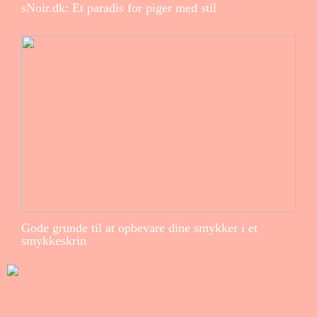
sNoir.dk: Et paradis for piger med stil
Gode grunde til at opbevare dine smykker i et
smykkeskrin