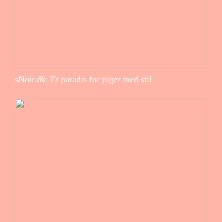
sNoir.dk: Et paradis for piger med stil