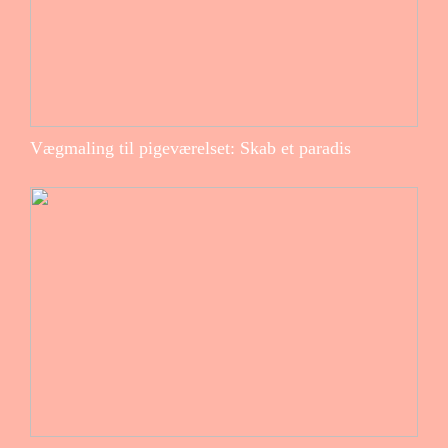
Vægmaling til pigeværelset: Skab et paradis