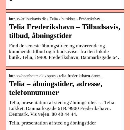
http s://etilbudsavis.dk › Telia › butikker › Frederikshav…
Telia Frederikshavn – Tilbudsavis,
tilbud, åbningstider
Find de seneste åbningstider, og nuværende og
kommende tilbud og tilbudsaviser fra den lokale
butik, Telia, i 9900 Frederikshavn, Danmarksgade 64.
http s://openhours.dk › spots › telia-frederikshavn-danm…
Telia – åbningstider, adresse,
telefonnummer
Telia, præsentation af sted og åbningstider. … Telia.
Lukket. Danmarksgade 61B. 9900 Frederikshavn.
Denmark. Vis vejen. 80 40 44 44.
Telia, præsentation af sted og åbningstider