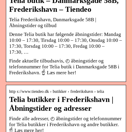
Telia butik – Danmarksgade 58B,
Frederikshavn – Tiendeo
Telia Frederikshavn, Danmarksgade 58B |
Åbningstider og tilbud
Denne Telia butik har følgende åbningstider: Mandag
10:00 – 17:30, Tirsdag 10:00 – 17:30, Onsdag 10:00 –
17:30, Torsdag 10:00 – 17:30, Fredag 10:00 –
17:30, …
Finde aktuelle tilbudsavis, ◴ åbningstider og
telefonnummer for Telia butik i Danmarksgade 58B i
Frederikshavn. ☝ Læs mere her!
http s://www.tiendeo.dk › butikker › frederikshavn › telia
Telia butikker i Frederikshavn |
Åbningstider og adresser
Finde alle adresser, ◴ åbningstider og telefonnummer
for Telia butikker i Frederikshavn og andre butikker.
☝ Læs mere her!