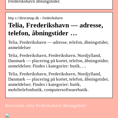
Frederikshavn åbningstider.
http s://directmap.dk › frederikshavn
Telia, Frederikshavn — adresse,
telefon, åbningstider …
Telia, Frederikshavn — adresse, telefon, åbningstider,
anmeldelser
Telia, Frederikshavn, Frederikshavn, Nordjylland,
Danmark — placering på kortet, telefon, åbningstider,
anmeldelser. Findes i kategorier: butik, …
Telia, Frederikshavn, Frederikshavn, Nordjylland,
Danmark — placering på kortet, telefon, åbningstider,
anmeldelser. Findes i kategorier: butik,
mobiltelefonbutik, computersoftwarebutik.
Keywords: telia frederikshavn åbningstider