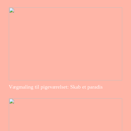
Vægmaling til pigeværelset: Skab et paradis