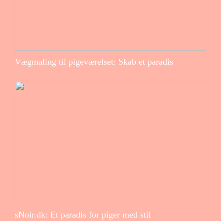
Vægmaling til pigeværelset: Skab et paradis
sNoir.dk: Et paradis for piger med stil