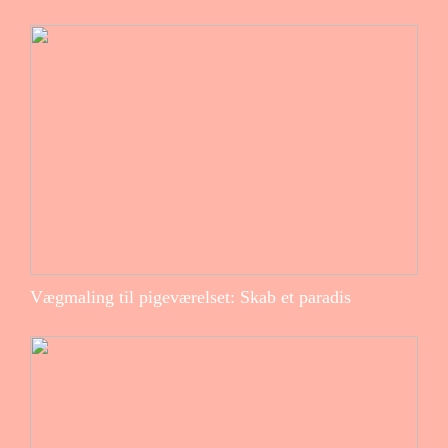
Vægmaling til pigeværelset: Skab et paradis