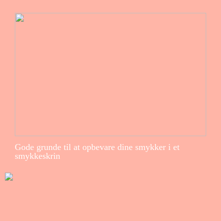
Gode grunde til at opbevare dine smykker i et
smykkeskrin