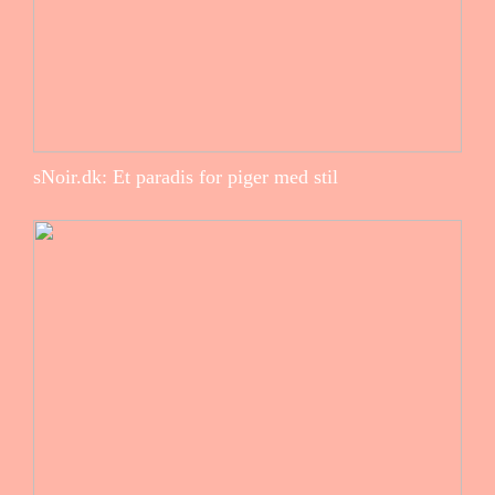
sNoir.dk: Et paradis for piger med stil