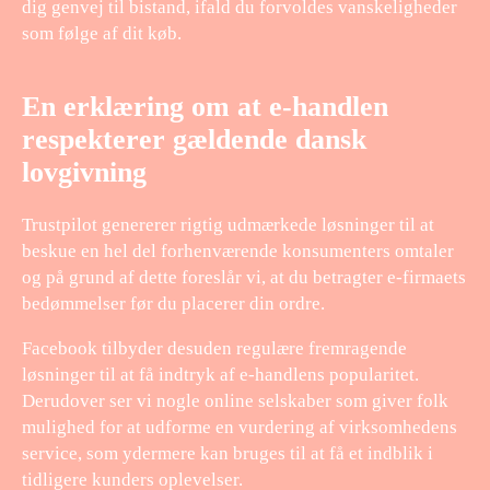
dig genvej til bistand, ifald du forvoldes vanskeligheder
som følge af dit køb.
En erklæring om at e-handlen
respekterer gældende dansk
lovgivning
Trustpilot genererer rigtig udmærkede løsninger til at
beskue en hel del forhenværende konsumenters omtaler
og på grund af dette foreslår vi, at du betragter e-firmaets
bedømmelser før du placerer din ordre.
Facebook tilbyder desuden regulære fremragende
løsninger til at få indtryk af e-handlens popularitet.
Derudover ser vi nogle online selskaber som giver folk
mulighed for at udforme en vurdering af virksomhedens
service, som ydermere kan bruges til at få et indblik i
tidligere kunders oplevelser.